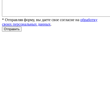
* Отправляя форму, вы даете свое согласие на
обработку
своих персональных данных
.