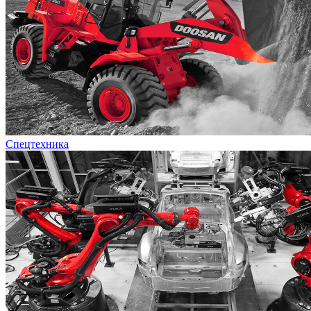
Спецтехника