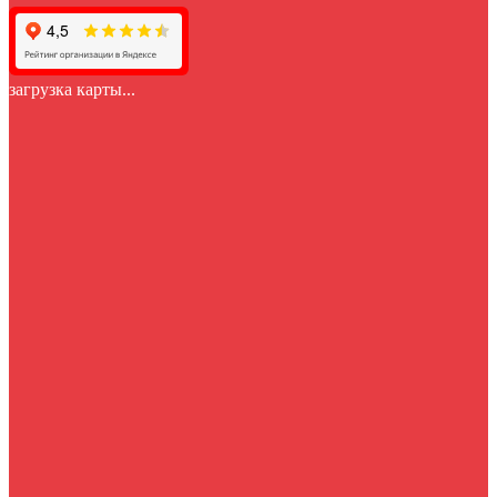
загрузка карты...