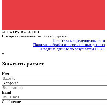
©ТЕХТРАНСЛИЗИНГ
Все права защищены авторским правом
Политика конфиденциальности
Политика обработки персональных данных
Сводные данные по результатам СОУТ
+
Заказать расчет
Имя
Телефон
*
Email
Сообщение