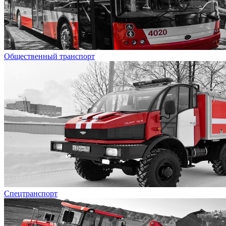
Общественный транспорт
Спецтранспорт