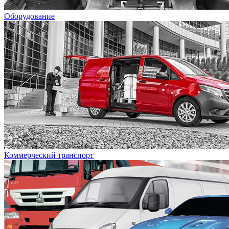
Оборудование
Коммерческий транспорт