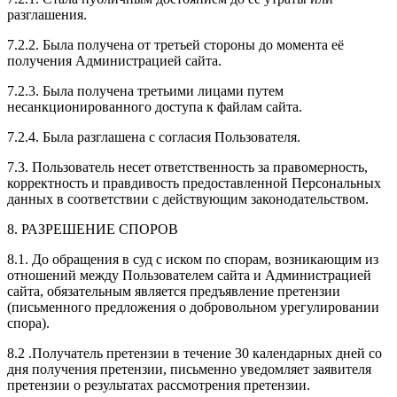
разглашения.
7.2.2. Была получена от третьей стороны до момента её
получения Администрацией сайта.
7.2.3. Была получена третьими лицами путем
несанкционированного доступа к файлам сайта.
7.2.4. Была разглашена с согласия Пользователя.
7.3. Пользователь несет ответственность за правомерность,
корректность и правдивость предоставленной Персональных
данных в соответствии с действующим законодательством.
8. РАЗРЕШЕНИЕ СПОРОВ
8.1. До обращения в суд с иском по спорам, возникающим из
отношений между Пользователем сайта и Администрацией
сайта, обязательным является предъявление претензии
(письменного предложения о добровольном урегулировании
спора).
8.2 .Получатель претензии в течение 30 календарных дней со
дня получения претензии, письменно уведомляет заявителя
претензии о результатах рассмотрения претензии.