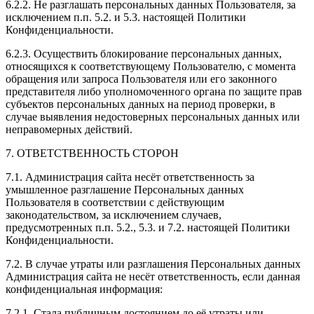
6.2.2. Не разглашать персональных данных Пользователя, за
исключением п.п. 5.2. и 5.3. настоящей Политики
Конфиденциальности.
6.2.3. Осуществить блокирование персональных данных,
относящихся к соответствующему Пользователю, с момента
обращения или запроса Пользователя или его законного
представителя либо уполномоченного органа по защите прав
субъектов персональных данных на период проверки, в
случае выявления недостоверных персональных данных или
неправомерных действий.
7. ОТВЕТСТВЕННОСТЬ СТОРОН
7.1. Администрация сайта несёт ответственность за
умышленное разглашение Персональных данных
Пользователя в соответствии с действующим
законодательством, за исключением случаев,
предусмотренных п.п. 5.2., 5.3. и 7.2. настоящей Политики
Конфиденциальности.
7.2. В случае утраты или разглашения Персональных данных
Администрация сайта не несёт ответственность, если данная
конфиденциальная информация:
7.2.1. Стала публичным достоянием до её утраты или