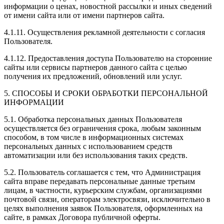
информации о ценах, новостной рассылки и иных сведений
от имени сайта или от имени партнеров сайта.
4.1.11. Осуществления рекламной деятельности с согласия
Пользователя.
4.1.12. Предоставления доступа Пользователю на сторонние
сайты или сервисы партнеров данного сайта с целью
получения их предложений, обновлений или услуг.
5. СПОСОБЫ И СРОКИ ОБРАБОТКИ ПЕРСОНАЛЬНОЙ
ИНФОРМАЦИИ
5.1. Обработка персональных данных Пользователя
осуществляется без ограничения срока, любым законным
способом, в том числе в информационных системах
персональных данных с использованием средств
автоматизации или без использования таких средств.
5.2. Пользователь соглашается с тем, что Администрация
сайта вправе передавать персональные данные третьим
лицам, в частности, курьерским службам, организациями
почтовой связи, операторам электросвязи, исключительно в
целях выполнения заявок Пользователя, оформленных на
сайте, в рамках Договора публичной оферты.