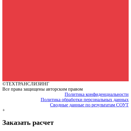
©ТЕХТРАНСЛИЗИНГ
Все права защищены авторским правом
Политика конфиденциальности
Политика обработки персональных данных
Сводные данные по результатам СОУТ
+
Заказать расчет