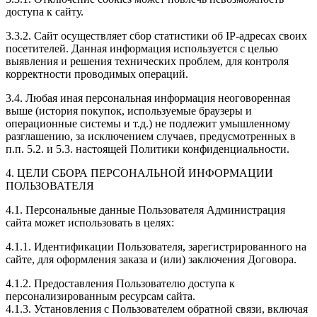
доступа к сайту.
3.3.2. Сайт осуществляет сбор статистики об IP-адресах своих
посетителей. Данная информация используется с целью
выявления и решения технических проблем, для контроля
корректности проводимых операций.
3.4. Любая иная персональная информация неоговоренная
выше (история покупок, используемые браузеры и
операционные системы и т.д.) не подлежит умышленному
разглашению, за исключением случаев, предусмотренных в
п.п. 5.2. и 5.3. настоящей Политики конфиденциальности.
4. ЦЕЛИ СБОРА ПЕРСОНАЛЬНОЙ ИНФОРМАЦИИ
ПОЛЬЗОВАТЕЛЯ
4.1. Персональные данные Пользователя Администрация
сайта может использовать в целях:
4.1.1. Идентификации Пользователя, зарегистрированного на
сайте, для оформления заказа и (или) заключения Договора.
4.1.2. Предоставления Пользователю доступа к
персонализированным ресурсам сайта.
4.1.3. Установления с Пользователем обратной связи, включая