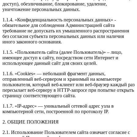
доступ), обезличивание, блокирование, удаление,
уничтожение персональных данных.
1.1.4. «Конфиденциальность персональных данных» -
обязательное для соблюдения Администрацией сайта
требование не допускать их умышленного распространения
без согласия субъекта персональных данных или наличия
иного законного основания.
1.1.5. «Пользователь сайта (далее Пользователь)» – лицо,
имеющее доступ к сайту, посредством сети Интернет и
использующее данный сайт для своих целей.
1.1.6. «Cookies» — небольшой фрагмент данных,
отправленный веб-сервером и хранимый на компьютере
пользователя, который веб-клиент или веб-браузер каждый раз
пересылает веб-серверу в HTTP-запросе при попытке открыть
страницу соответствующего сайта.
1.1.7. «IP-адрес» — уникальный сетевой адрес узла в
компьютерной сети, построенной по протоколу IP.
2. ОБЩИЕ ПОЛОЖЕНИЯ
2.1. Использование Пользователем сайта означает согласие с