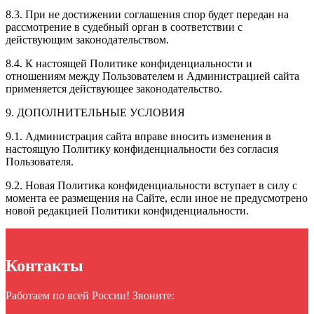
8.3. При не достижении соглашения спор будет передан на
рассмотрение в судебный орган в соответствии с
действующим законодательством.
8.4. К настоящей Политике конфиденциальности и
отношениям между Пользователем и Администрацией сайта
применяется действующее законодательство.
9. ДОПОЛНИТЕЛЬНЫЕ УСЛОВИЯ
9.1. Администрация сайта вправе вносить изменения в
настоящую Политику конфиденциальности без согласия
Пользователя.
9.2. Новая Политика конфиденциальности вступает в силу с
момента ее размещения на Сайте, если иное не предусмотрено
новой редакцией Политики конфиденциальности.
Контакты
Работаем по всей России! Звоните: