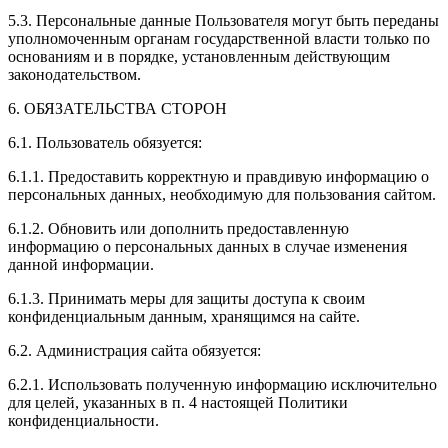
5.3. Персональные данные Пользователя могут быть переданы
уполномоченным органам государственной власти только по
основаниям и в порядке, установленным действующим
законодательством.
6. ОБЯЗАТЕЛЬСТВА СТОРОН
6.1. Пользователь обязуется:
6.1.1. Предоставить корректную и правдивую информацию о
персональных данных, необходимую для пользования сайтом.
6.1.2. Обновить или дополнить предоставленную
информацию о персональных данных в случае изменения
данной информации.
6.1.3. Принимать меры для защиты доступа к своим
конфиденциальным данным, хранящимся на сайте.
6.2. Администрация сайта обязуется:
6.2.1. Использовать полученную информацию исключительно
для целей, указанных в п. 4 настоящей Политики
конфиденциальности.