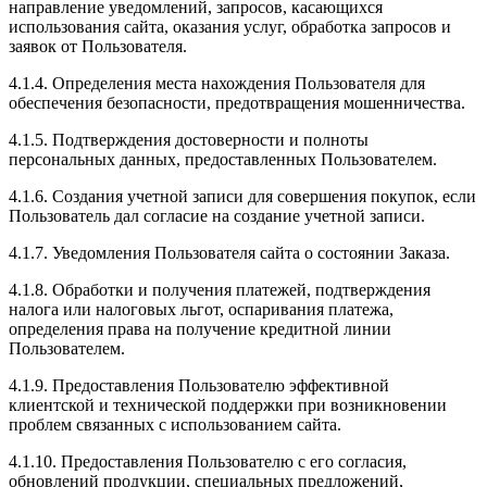
направление уведомлений, запросов, касающихся
использования сайта, оказания услуг, обработка запросов и
заявок от Пользователя.
4.1.4. Определения места нахождения Пользователя для
обеспечения безопасности, предотвращения мошенничества.
4.1.5. Подтверждения достоверности и полноты
персональных данных, предоставленных Пользователем.
4.1.6. Создания учетной записи для совершения покупок, если
Пользователь дал согласие на создание учетной записи.
4.1.7. Уведомления Пользователя сайта о состоянии Заказа.
4.1.8. Обработки и получения платежей, подтверждения
налога или налоговых льгот, оспаривания платежа,
определения права на получение кредитной линии
Пользователем.
4.1.9. Предоставления Пользователю эффективной
клиентской и технической поддержки при возникновении
проблем связанных с использованием сайта.
4.1.10. Предоставления Пользователю с его согласия,
обновлений продукции, специальных предложений,