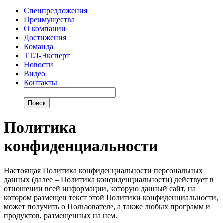
Спецпредложения
Преимущества
О компании
Достижения
Команда
ТТЛ-Эксперт
Новости
Видео
Контакты
Политика
конфиденциальности
Настоящая Политика конфиденциальности персональных
данных (далее – Политика конфиденциальности) действует в
отношении всей информации, которую данный сайт, на
котором размещен текст этой Политики конфиденциальности,
может получить о Пользователе, а также любых программ и
продуктов, размещенных на нем.