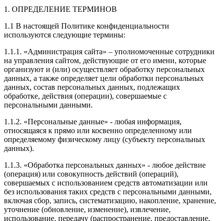
1. ОПРЕДЕЛЕНИЕ ТЕРМИНОВ
1.1 В настоящей Политике конфиденциальности
используются следующие термины:
1.1.1. «Администрация сайта» – уполномоченные сотрудники
на управления сайтом, действующие от его имени, которые
организуют и (или) осуществляет обработку персональных
данных, а также определяет цели обработки персональных
данных, состав персональных данных, подлежащих
обработке, действия (операции), совершаемые с
персональными данными.
1.1.2. «Персональные данные» - любая информация,
относящаяся к прямо или косвенно определенному или
определяемому физическому лицу (субъекту персональных
данных).
1.1.3. «Обработка персональных данных» - любое действие
(операция) или совокупность действий (операций),
совершаемых с использованием средств автоматизации или
без использования таких средств с персональными данными,
включая сбор, запись, систематизацию, накопление, хранение,
уточнение (обновление, изменение), извлечение,
использование, передачу (распространение, предоставление,