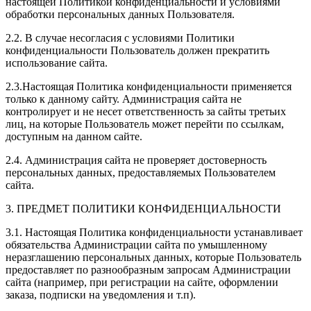
настоящей Политикой конфиденциальности и условиями
обработки персональных данных Пользователя.
2.2. В случае несогласия с условиями Политики
конфиденциальности Пользователь должен прекратить
использование сайта.
2.3.Настоящая Политика конфиденциальности применяется
только к данному сайту. Администрация сайта не
контролирует и не несет ответственность за сайты третьих
лиц, на которые Пользователь может перейти по ссылкам,
доступным на данном сайте.
2.4. Администрация сайта не проверяет достоверность
персональных данных, предоставляемых Пользователем
сайта.
3. ПРЕДМЕТ ПОЛИТИКИ КОНФИДЕНЦИАЛЬНОСТИ
3.1. Настоящая Политика конфиденциальности устанавливает
обязательства Администрации сайта по умышленному
неразглашению персональных данных, которые Пользователь
предоставляет по разнообразным запросам Администрации
сайта (например, при регистрации на сайте, оформлении
заказа, подписки на уведомления и т.п).