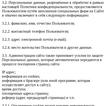
3.2. Персональные данные, разрешённые к обработке в рамках
настоящей Политики конфиденциальности, предоставляются
Пользователем путём заполнения специальных форм на Сайте
и обычно включают в себя следующую информацию:
3.2.1. фамилию, имя, отчество Пользователя;
3.2.2. контактный телефон Пользователя;
3.2.3. адрес электронной почты (e-mail);
3.2.4. место жительство Пользователя и другие данные.
3.3. Администрация сайта также принимает усилия по защите
Персональных данных, которые автоматически передаются в
процессе посещения страниц сайта:
IP адрес;
информация из cookies;
информация о браузере (или иной программе, которая
осуществляет доступ к сайту);
время доступа;
посещенные адреса страниц;
реферер (адрес предыдущей страницы) и т.п.
3.3.1. Отключение cookies может повлечь невозможность