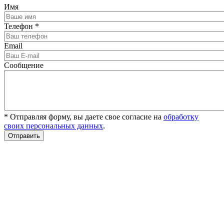
Имя
Телефон
*
Email
Сообщение
* Отправляя форму, вы даете свое согласие на
обработку
своих персональных данных
.